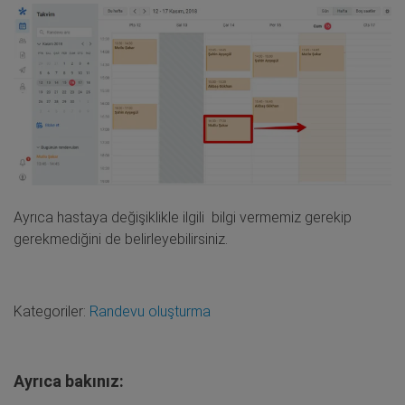
Ayrıca hastaya değişiklikle ilgili bilgi vermemiz gerekip
gerekmediğini de belirleyebilirsiniz.
Kategoriler:
Randevu oluşturma
Ayrıca bakınız: