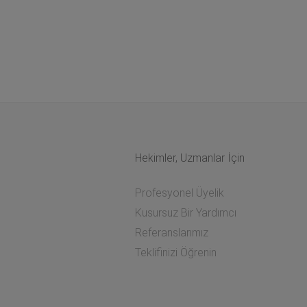
Hekimler, Uzmanlar İçin
Profesyonel Üyelik
Kusursuz Bir Yardımcı
Referanslarımız
Teklifinizi Öğrenin